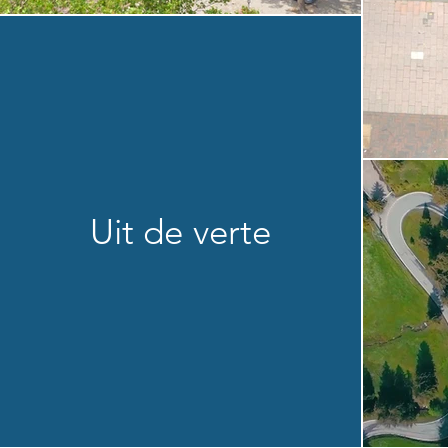
Uit de verte